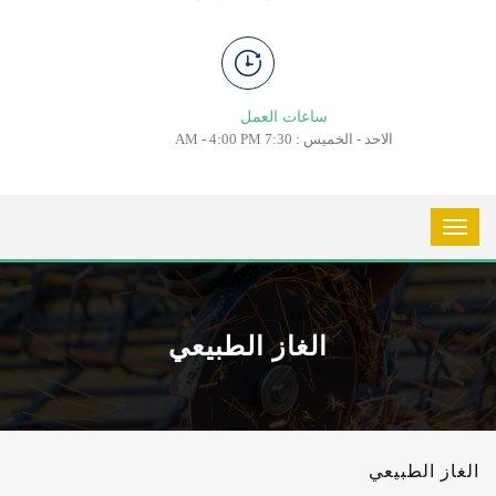
ساعات العمل
الاحد - الخميس : 7:30 AM - 4:00 PM
الغاز الطبيعي
الغاز الطبيعي